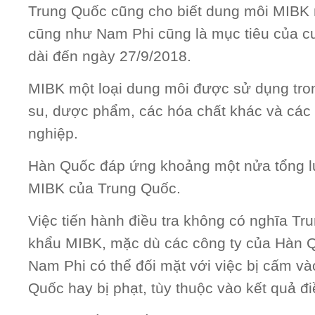
Trung Quốc cũng cho biết dung môi MIBK 
cũng như Nam Phi cũng là mục tiêu của cu
dài đến ngày 27/9/2018.
MIBK một loại dung môi được sử dụng tro
su, dược phẩm, các hóa chất khác và các 
nghiệp.
Hàn Quốc đáp ứng khoảng một nửa tổng 
MIBK của Trung Quốc.
Việc tiến hành điều tra không có nghĩa T
khẩu MIBK, mặc dù các công ty của Hàn 
Nam Phi có thể đối mặt với việc bị cấm và
Quốc hay bị phạt, tùy thuộc vào kết quả đi