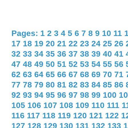
Pages:
1
2
3
4
5
6
7
8
9
10
11
17
18
19
20
21
22
23
24
25
26
32
33
34
35
36
37
38
39
40
41
47
48
49
50
51
52
53
54
55
56
62
63
64
65
66
67
68
69
70
71
77
78
79
80
81
82
83
84
85
86
92
93
94
95
96
97
98
99
100
10
105
106
107
108
109
110
111
1
116
117
118
119
120
121
122
1
127
128
129
130
131
132
133
1