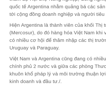
quốc tế Argentina nhằm quảng bá các sả
tới cộng đồng doanh nghiệp và người tiêu
Hiện Argentina là thành viên của khối Th
(Mercosur), do đó hàng hóa Việt Nam khi v
có nhiều cơ hội để thâm nhập các thị trườ
Uruguay và Paraguay.
Việt Nam và Argentina cũng đang có nhiều
chính phủ 2 nước và giữa các phòng Thươ
khuôn khổ pháp lý và môi trường thuận lợ
kinh doanh và đầu tư./.