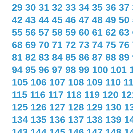
29
30
31
32
33
34
35
36
37
42
43
44
45
46
47
48
49
50
55
56
57
58
59
60
61
62
63
68
69
70
71
72
73
74
75
76
81
82
83
84
85
86
87
88
89
94
95
96
97
98
99
100
101
105
106
107
108
109
110
1
115
116
117
118
119
120
12
125
126
127
128
129
130
1
134
135
136
137
138
139
1
143
144
145
146
147
148
1