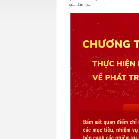
của dân tộc.