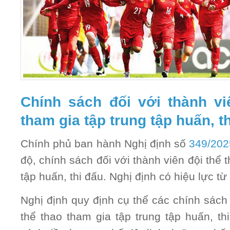
Chính sách đối với thành vi
tham gia tập trung tập huấn, t
Chính phủ ban hành Nghị định số
349/20
độ, chính sách đối với thành viên đội thể 
tập huấn, thi đấu. Nghị định có hiệu lực t
Nghị định quy định cụ thể các chính sách 
thể thao tham gia tập trung tập huấn, t