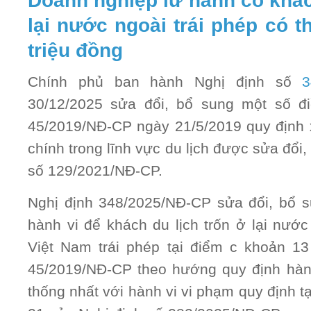
Doanh nghiệp lữ hành có khác
lại nước ngoài trái phép có th
triệu đồng
Chính phủ ban hành Nghị định số
3
30/12/2025 sửa đổi, bổ sung một số đ
45/2019/NĐ-CP ngày 21/5/2019 quy định 
chính trong lĩnh vực du lịch được sửa đổi,
số 129/2021/NĐ-CP.
Nghị định 348/2025/NĐ-CP sửa đổi, bổ s
hành vi để khách du lịch trốn ở lại nước
Việt Nam trái phép tại điểm c khoản 13
45/2019/NĐ-CP theo hướng quy định hành
thống nhất với hành vi vi phạm quy định t