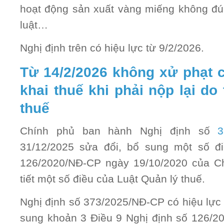
hoạt động sản xuất vàng miếng không đú
luật…
Nghị định trên có hiệu lực từ 9/2/2026.
Từ 14/2/2026 không xử phạt
khai thuế khi phải nộp lại do 
thuế
Chính phủ ban hành Nghị định số
3
31/12/2025 sửa đổi, bổ sung một số đ
126/2020/NĐ-CP ngày 19/10/2020 của Ch
tiết một số điều của Luật Quản lý thuế.
Nghị định số 373/2025/NĐ-CP có hiệu lực 
sung khoản 3 Điều 9 Nghị định số 126/