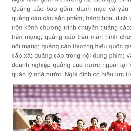
Quảng cáo bao gồm: danh mục và yêu c
quảng cáo các sản phẩm, hàng hóa, dịch v
trên kênh chương trình chuyên quảng cáo
trên mạng; quảng cáo trên màn hình chu
nối mạng; quảng cáo thương hiệu quốc gia
cấp xã; quảng cáo trong nội dung phim; v
doanh nghiệp quảng cáo nước ngoài tại 
quản lý nhà nước. Nghị định có hiệu lực t