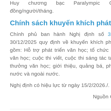
Huy chương bạc Paralympic Ga
đồng/người/tháng.
Chính sách khuyến khích phát
Chính phủ ban hành Nghị định số
3
30/12/2025 quy định về khuyến khích ph
gồm: Hỗ trợ phát triển văn học; tổ chức tr
văn học; cuộc thi viết, cuộc thi sáng tác 
thưởng văn học; giới thiệu, quảng bá, p
nước và ngoài nước.
Nghị định có hiệu lực từ ngày 15/2/2026./.
Nguồn 