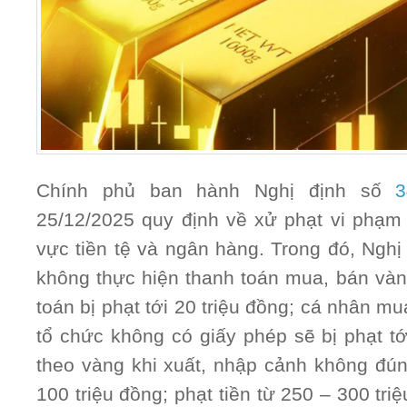
Chính phủ ban hành Nghị định số
3
25/12/2025 quy định về xử phạt vi phạm 
vực tiền tệ và ngân hàng. Trong đó, Nghị
không thực hiện thanh toán mua, bán vàn
toán bị phạt tới 20 triệu đồng; cá nhân m
tổ chức không có giấy phép sẽ bị phạt tớ
theo vàng khi xuất, nhập cảnh không đúng
100 triệu đồng; phạt tiền từ 250 – 300 tri